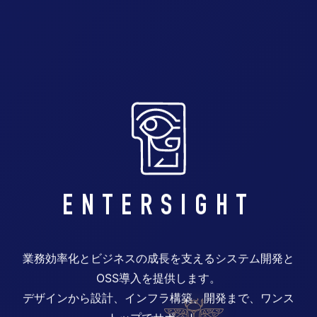
ENTERSIGHT
業務効率化とビジネスの成長を支えるシステム開発と
OSS導入を提供します。
デザインから設計、インフラ構築、開発まで、ワンス