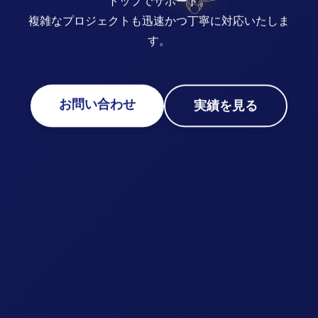
トップでサポート。
複雑なプロジェクトも迅速かつ丁寧に対応いたしま
す。
お問い合わせ
実績を見る